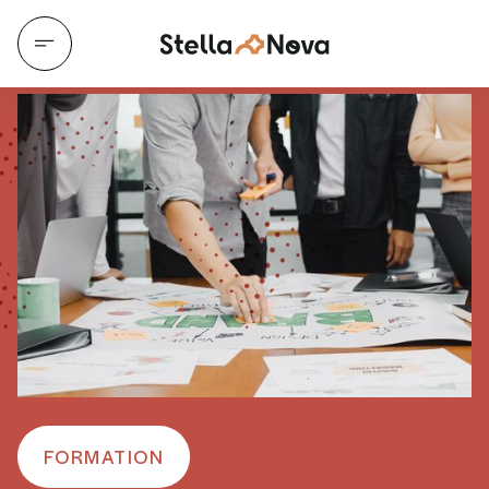
FORMATION