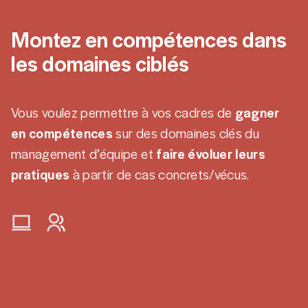
Montez en compétences dans
les domaines ciblés
Vous voulez permettre à vos cadres de
gagner
en compétences
sur des domaines clés du
management d’équipe et
faire évoluer leurs
pratiques
à partir de cas concrets/vécus.