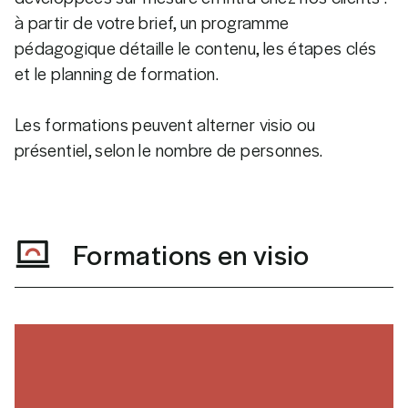
à partir de votre brief, un programme
pédagogique détaille le contenu, les étapes clés
et le planning de formation.
Les formations peuvent alterner visio ou
présentiel, selon le nombre de personnes.
Formations en visio