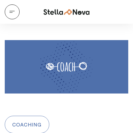
COACHING