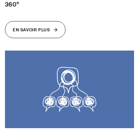
360°
EN SAVOIR PLUS
EN SAVOIR PLUS