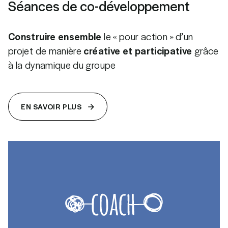
Séances de co-développement
Construire ensemble
le « pour action » d’un
projet de manière
créative et participative
grâce
à la dynamique du groupe
EN SAVOIR PLUS
EN SAVOIR PLUS