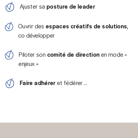
Ajuster sa
posture de leader
Ouvrir des
espaces créatifs de solutions
,
co développer
Piloter son
comité de direction
en mode «
enjeux »
Faire adhérer
et fédérer …