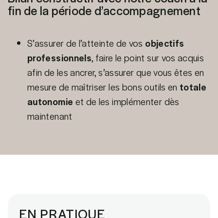
fin de la période d’accompagnement
S’assurer de l’atteinte de vos
objectifs
professionnels
, faire le point sur vos acquis
afin de les ancrer, s’assurer que vous êtes en
mesure de maîtriser les bons outils en
totale
autonomie
et de les implémenter dès
maintenant
EN PRATIQUE