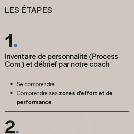
LES ÉTAPES
1
.
Inventaire de personnalité (Process
Com.) et débrief par notre coach
Se comprendre
Comprendre ses
zones d’effort et de
performance
2
.