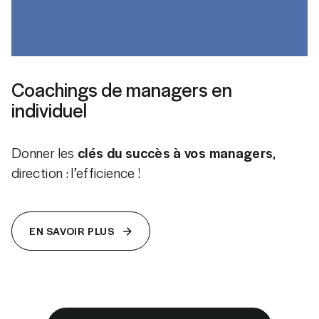
Coachings de managers en
individuel
Donner les
clés du succès à vos managers
,
direction : l’efficience !
EN SAVOIR PLUS
EN SAVOIR PLUS