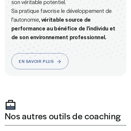
son véritable potentiel.
Sa pratique favorise le développement de
l’autonomie,
véritable source de
performance au bénéfice de l’individu et
de son environnement professionnel.
EN SAVOIR PLUS
EN SAVOIR PLUS
Nos autres outils de coaching