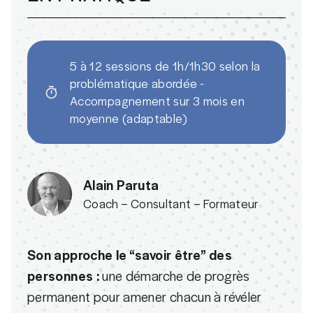
5 à 12 sessions de 1h/1h30 selon la
problématique abordée -
Accompagnement sur 3 mois en
moyenne (adaptable)
Alain Paruta
Coach – Consultant – Formateur
Son approche le “savoir être” des
personnes :
une démarche de progrès
permanent pour amener chacun à révéler