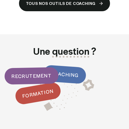
TOUS NOS OUTILS DE COACHING
TOUS NOS OUTILS DE COACHING
Une
question
?
COACHING
RECRUTEMENT
FORMATION