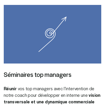
Séminaires top managers
Réunir
vos top managers avec l’intervention de
notre coach pour développer en interne une
vision
transversale et une dynamique commerciale