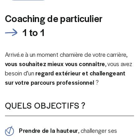
Coaching de particulier
1 to 1
Arrivé.e à un moment charnière de votre carrière,
vous souhaitez mieux vous connaître
, vous avez
besoin d’un
regard extérieur et challengeant
sur votre parcours professionnel
?
QUELS OBJECTIFS ?
Prendre de la hauteur
, challenger ses