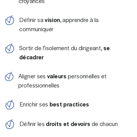
croyances
Définir sa
vision
, apprendre à la
communiquer
Sortir de l’isolement du dirigeant,
se
décadrer
Aligner ses
valeurs
personnelles et
professionnelles
Enrichir ses
best practices
Définir les
droits et devoirs
de chacun