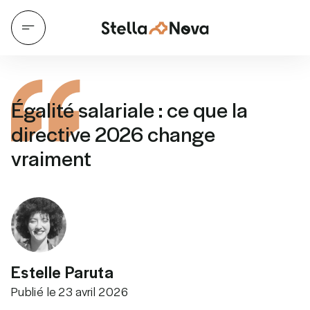
Égalité salariale : ce que la
directive 2026 change
vraiment
Estelle Paruta
Publié le
23 avril 2026