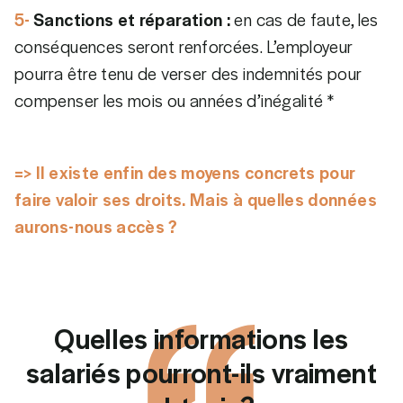
5-
Sanctions et réparation :
en cas de faute, les
conséquences seront renforcées. L’employeur
pourra être tenu de verser des indemnités pour
compenser les mois ou années d’inégalité *
=> Il existe enfin des moyens concrets pour
faire valoir ses droits. Mais à quelles données
aurons-nous accès ?
Quelles informations les
salariés pourront-ils vraiment