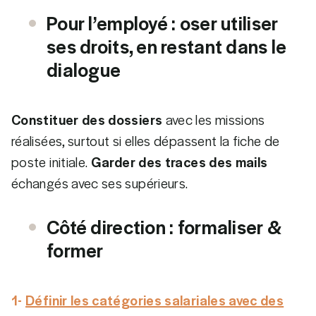
Pour l’employé : oser utiliser
ses droits, en restant dans le
dialogue
Constituer des dossiers
avec les missions
réalisées, surtout si elles dépassent la fiche de
poste initiale.
Garder des traces des mails
échangés avec ses supérieurs.
Côté direction : formaliser &
former
1-
Définir les catégories salariales avec des