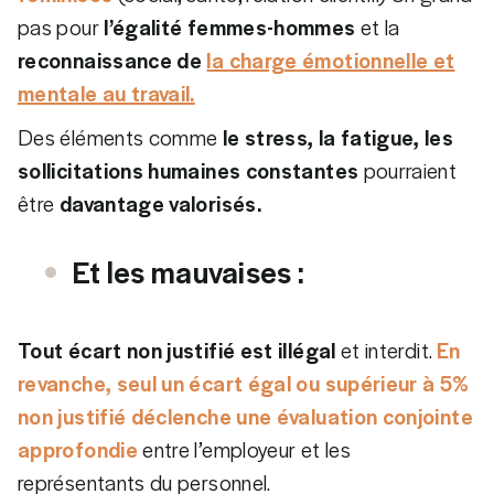
pas pour
l’égalité femmes-hommes
et la
reconnaissance de
la charge émotionnelle et
mentale au travail.
Des éléments comme
le stress, la fatigue, les
sollicitations humaines constantes
pourraient
être
davantage valorisés.
Et les mauvaises :
Tout écart non justifié est illégal
et interdit.
En
revanche, seul un écart égal ou supérieur à 5%
non justifié déclenche une évaluation conjointe
approfondie
entre l’employeur et les
représentants du personnel.