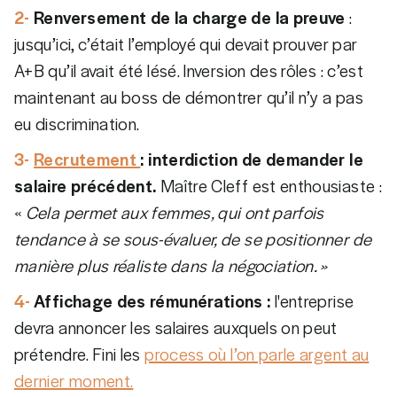
2-
Renversement de la charge de la preuve
:
jusqu’ici, c’était l’employé qui devait prouver par
A+B qu’il avait été lésé. Inversion des rôles : c’est
maintenant au boss de démontrer qu’il n’y a pas
eu discrimination.
3-
Recrutement
: interdiction de demander le
salaire précédent.
Maître Cleff est enthousiaste :
«
Cela permet aux femmes, qui ont parfois
tendance à se sous-évaluer, de se positionner de
manière plus réaliste dans la négociation. »
4-
Affichage des rémunérations :
l'entreprise
devra annoncer les salaires auxquels on peut
prétendre. Fini les
process où l’on parle argent au
dernier moment.