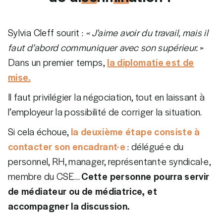
Sylvia Cleff sourit :
« J’aime avoir du travail, mais il
faut d’abord communiquer avec son supérieur.
»
Dans un premier temps,
la diplomatie est de
mise.
Il faut privilégier la négociation, tout en laissant à
l’employeur la possibilité de corriger la situation.
Si cela échoue,
la deuxième étape consiste à
contacter son encadrant·e
: délégué·e du
personnel, RH, manager, représentant·e syndical·e,
membre du CSE…
Cette personne pourra servir
de médiateur ou de médiatrice, et
accompagner la discussion.