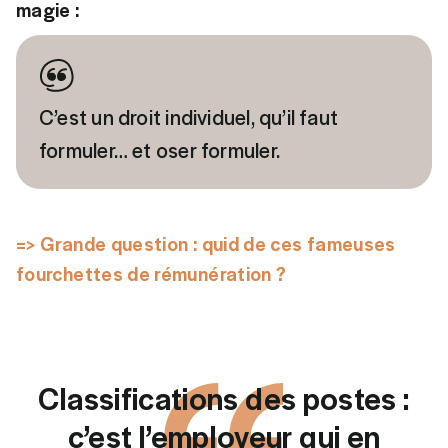
magie :
C’est un droit individuel, qu’il faut
formuler… et oser formuler.
=> Grande question : quid de ces fameuses
fourchettes de rémunération ?
Classifications des postes :
c’est l’employeur qui en