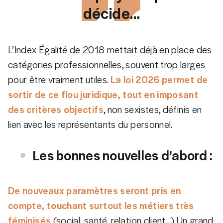
décide…
L’Index Égalité de 2018 mettait déjà en place des
catégories professionnelles, souvent trop larges
pour être vraiment utiles.
La loi 2026 permet de
sortir de ce flou juridique, tout en imposant
des critères objectifs
,
non sexistes, définis en
lien avec les représentants du personnel.
Les bonnes nouvelles d’abord :
De nouveaux paramètres seront pris en
compte, touchant surtout les métiers très
féminisés
(social, santé, relation client…) Un grand