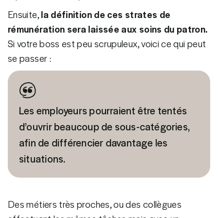
Ensuite,
la définition de ces strates de
rémunération sera laissée aux soins du patron.
Si votre boss est peu scrupuleux, voici ce qui peut
se passer :
Les employeurs pourraient être tentés
d’ouvrir beaucoup de sous-catégories,
afin de différencier davantage les
situations.
Des métiers très proches, ou des collègues