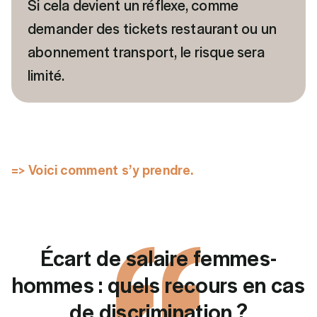
Si cela devient un réflexe, comme
demander des tickets restaurant ou un
abonnement transport, le risque sera
limité.
=> Voici comment s’y prendre.
Écart de salaire femmes-
hommes : quels recours en cas
de discrimination ?