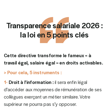
Transparence salariale 2026 :
la loi en 5 points clés
Cette directive transforme le fameux « à
travail égal, salaire égal » en droits activables.
> Pour cela, 5 instruments :
1-
Droit à l’information :
il sera enfin légal
d’accéder aux moyennes de rémunération de ses
collègues exerçant un métier similaire. Votre
supérieur ne pourra pas s’y opposer.