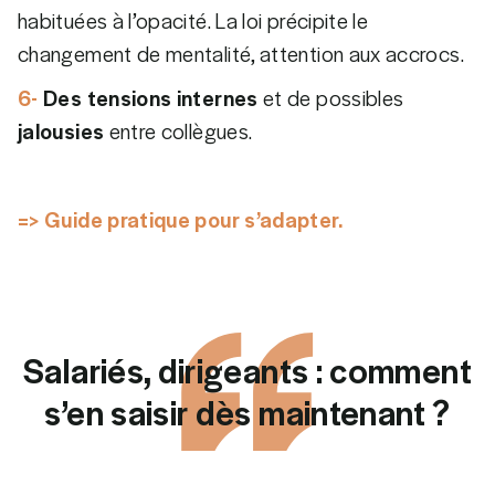
habituées à l’opacité. La loi précipite le
changement de mentalité, attention aux accrocs.
6-
Des tensions internes
et de possibles
jalousies
entre collègues.
=> Guide pratique pour s’adapter.
Salariés, dirigeants : comment
s’en saisir dès maintenant ?