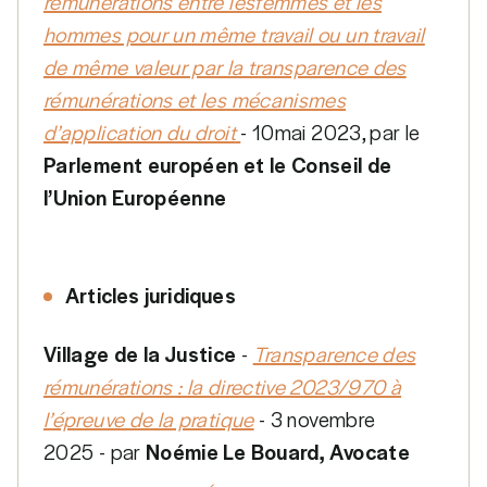
rémunérations entre lesfemmes et les
hommes pour un même travail ou un travail
de même valeur par la transparence des
rémunérations et les mécanismes
d’application du droit
- 10mai 2023, par le
Parlement européen et le Conseil de
l’Union Européenne
Articles juridiques
Village de la Justice
-
Transparence des
rémunérations : la directive 2023/970 à
l’épreuve de la pratique
- 3 novembre
2025 - par
Noémie Le Bouard, Avocate