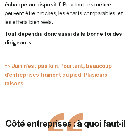
échappe au dispositif
. Pourtant, les métiers
peuvent être proches, les écarts comparables, et
les effets bien réels.
Tout dépendra donc aussi de la bonne foi des
dirigeants.
=>
Juin n’est pas loin. Pourtant, beaucoup
d’entreprises traînent du pied. Plusieurs
raisons.
Côté entreprises : à quoi faut-il