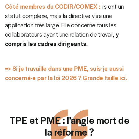
Côté membres du CODIR/COMEX :
ils ont un
statut complexe, mais la directive vise une
application très large. Elle concerne tous les
collaborateurs ayant une relation de travail,
y
compris les cadres dirigeants.
=> Si je travaille dans une PME, suis-je aussi
concerné·e par la loi 2026 ? Grande faille ici.
TPE et PME : l’angle mort de
la réforme ?