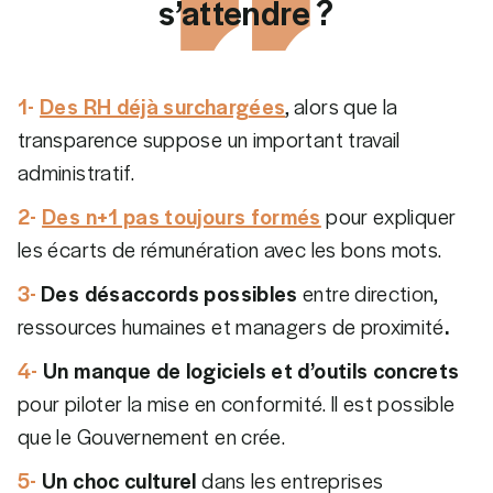
s’attendre ?
1-
Des RH déjà surchargées
, alors que la
transparence suppose un important travail
administratif.
2-
Des n+1 pas toujours formés
pour expliquer
les écarts de rémunération avec les bons mots.
3-
Des désaccords possibles
entre direction,
ressources humaines et managers de proximité
.
4-
Un manque de logiciels et d’outils concrets
pour piloter la mise en conformité. Il est possible
que le Gouvernement en crée.
5-
Un choc culturel
dans les entreprises