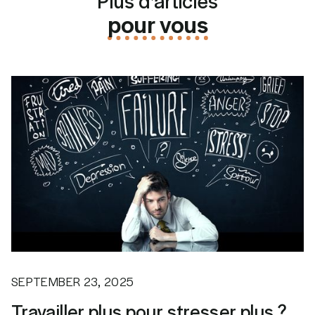
Plus d'articles
pour vous
SEPTEMBER 23, 2025
Travailler plus pour stresser plus ?