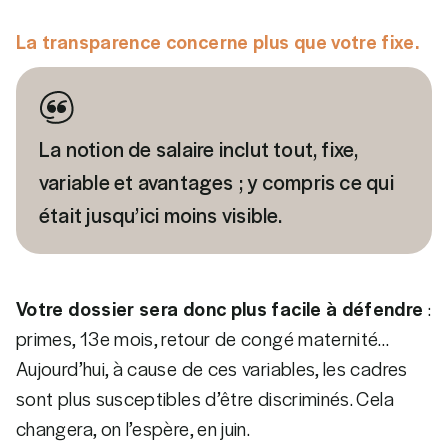
La transparence concerne plus que votre fixe.
La notion de salaire inclut tout, fixe,
variable et avantages ; y compris ce qui
était jusqu’ici moins visible.
Votre dossier sera donc plus facile à défendre
:
primes, 13e mois, retour de congé maternité…
Aujourd’hui, à cause de ces variables, les cadres
sont plus susceptibles d’être discriminés. Cela
changera, on l’espère, en juin.