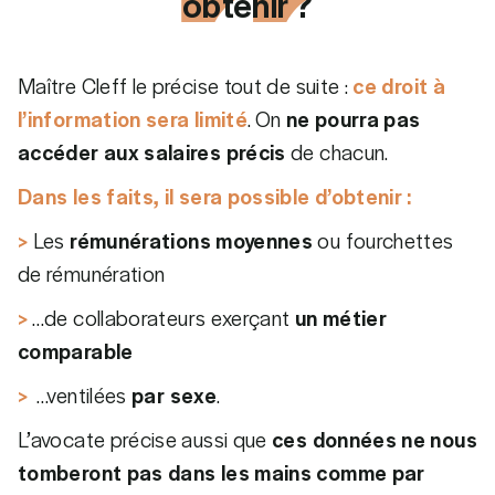
obtenir ?
Maître Cleff le précise tout de suite :
ce droit à
l’information sera limité
. On
ne pourra pas
accéder aux salaires précis
de chacun.
Dans les faits, il sera possible d’obtenir :
>
Les
rémunérations moyennes
ou fourchettes
de rémunération
>
…de collaborateurs exerçant
un métier
comparable
>
…ventilées
par sexe
.
L’avocate précise aussi que
ces données ne nous
tomberont pas dans les mains comme par