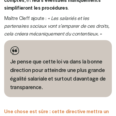
simplifieront les procédures
.
Maître Cleff ajoute :
« Les salariés et les
partenaires sociaux vont s’emparer de ces droits,
cela créera mécaniquement du contentieux. »
Je pense que cette loi va dans la bonne
direction pour atteindre une plus grande
égalité salariale et surtout davantage de
transparence.
Une chose est sûre : cette directive mettra un