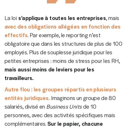
La loi
s’applique à toutes les entreprises
, mais
avec
des obligations allégées en fonction des
effectifs
. Par exemple, le reporting n’est
obligatoire que dans les structures de plus de 100
employés. Plus de souplesse juridique pour les
petites entreprises : moins de stress pour les RH,
mais aussi moins de leviers pour les
travailleurs.
Autre flou : les groupes répartis en plusieurs
entités juridiques.
Imaginons un groupe de 80
salariés, divisé en
Business Units
de 10
personnes, avec des activités spécifiques mais
complémentaires.
Sur le papier, chacune