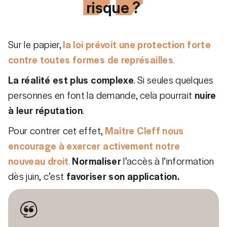
risque ?
Sur le papier,
la loi prévoit une protection forte
contre toutes formes de représailles
.
La réalité est plus complexe
. Si seules quelques
personnes en font la demande, cela pourrait
nuire
à leur réputation
.
Pour contrer cet effet,
Maître Cleff nous
encourage à exercer activement notre
nouveau droit
.
Normaliser
l’accès à l’information
dès juin,
c’est
favoriser son application.