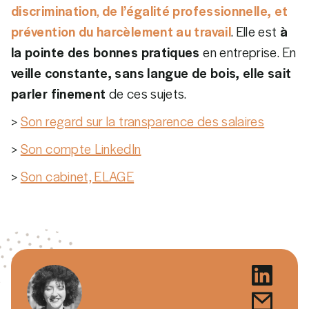
discrimination
,
de l’égalité professionnelle, et
prévention du harcèlement au travail
. Elle est
à
la pointe des bonnes pratiques
en entreprise. En
veille constante, sans langue de bois, elle sait
parler finement
de ces sujets.
>
Son regard sur la transparence des salaires
>
Son compte LinkedIn
>
Son cabinet, ELAGE