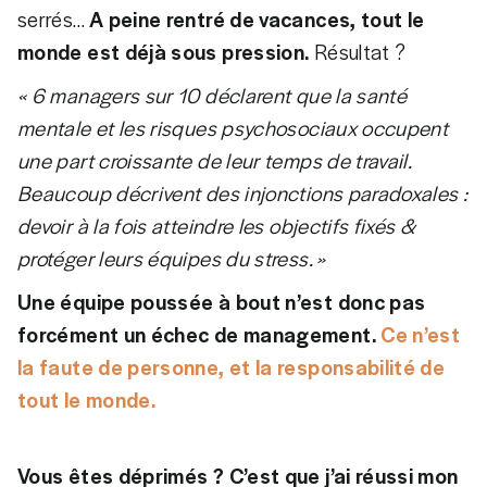
serrés…
A peine rentré de vacances, tout le
monde est déjà sous pression.
Résultat ?
« 6 managers sur 10 déclarent que la santé
mentale et les risques psychosociaux occupent
une part croissante de leur temps de travail.
Beaucoup décrivent des injonctions paradoxales :
devoir à la fois atteindre les objectifs fixés &
protéger leurs équipes du stress. »
Une équipe poussée à bout n’est donc pas
forcément un échec de management.
Ce n’est
la faute de personne, et la responsabilité de
tout le monde.
Vous êtes déprimés ? C’est que j’ai réussi mon