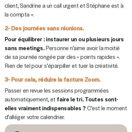
client, Sandrine a un call urgent et Stéphane est à
la compta ».
2- Des journées sans réunions.
Pour équilibrer : instaurer un ou plusieurs jours
sans meetings.
Personne n’aime avoir la moitié
de sa journée rongée par des « points rapides ».
Rien de tel pour s’éparpiller et tuer la créativité.
3- Pour cela, réduire la facture Zoom.
Passer en revue les sessions programmées
automatiquement, et
faire le tri. Toutes sont-
elles vraiment indispensables ?
C’est le moment
d’alléger votre calendrier.