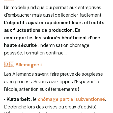
Un modèle juridique qui permet aux entreprises
d’embaucher mais aussi de licencier facilement.
L’objectif : ajuster rapidement leurs effectifs
aux fluctuations de production. En
contrepartie, les salariés bénéficient d’une
haute sécurité
: indemnisation chômage
poussée, formation continue…
🇩🇪
Allemagne
:
Les Allemands savent faire preuve de souplesse
avec process. Si vous avez appris l’Espagnol à
l’école, attention aux éternuements !
- Kurzarbeit
: le
chômage partiel subventionné
.
Déclenché lors des crises ou creux d’activité.