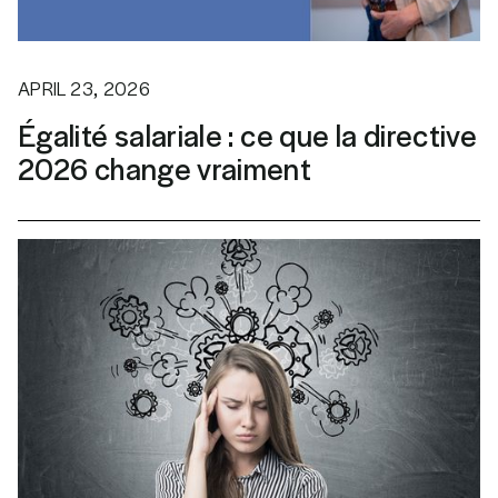
APRIL 23, 2026
Égalité salariale : ce que la directive
2026 change vraiment