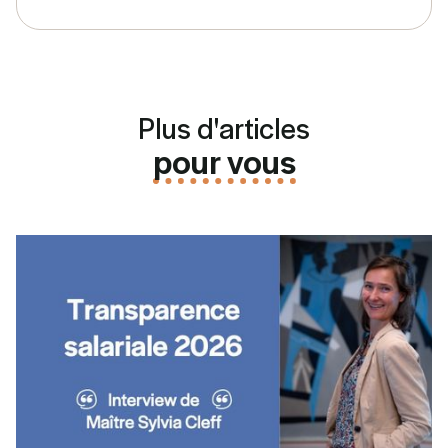
Plus d'articles
pour vous