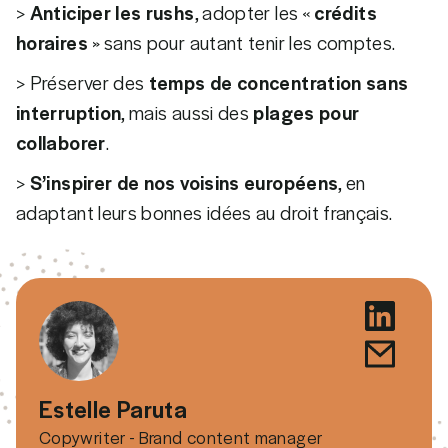
>
Anticiper les rushs
, adopter les «
crédits
horaires
» sans pour autant tenir les comptes.
> Préserver des
temps de concentration sans
interruption
, mais aussi des
plages pour
collaborer
.
>
S’inspirer de nos voisins européens
, en
adaptant leurs bonnes idées au droit français.
Estelle Paruta
Copywriter - Brand content manager