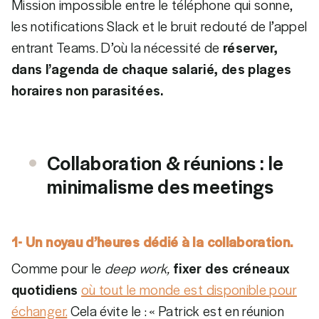
Mission impossible entre le téléphone qui sonne,
les notifications Slack et le bruit redouté de l’appel
entrant Teams. D’où la nécessité de
réserver,
dans l’agenda de chaque salarié, des plages
horaires non parasitées.
Collaboration & réunions : le
minimalisme des meetings
1- Un noyau d’heures dédié à la collaboration.
Comme pour le
deep work,
fixer des créneaux
quotidiens
où tout le monde est disponible pour
échanger.
Cela évite le : « Patrick est en réunion