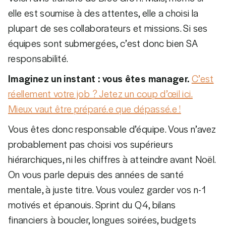
elle est soumise à des attentes, elle a choisi la
plupart de ses collaborateurs et missions. Si ses
équipes sont submergées, c’est donc bien SA
responsabilité.
Imaginez un instant : vous êtes manager.
C’est
réellement votre job ? Jetez un coup d’œil ici.
Mieux vaut être préparé.e que dépassé.e !
Vous êtes donc responsable d’équipe. Vous n’avez
probablement pas choisi vos supérieurs
hiérarchiques, ni les chiffres à atteindre avant Noël.
On vous parle depuis des années de santé
mentale, à juste titre. Vous voulez garder vos n-1
motivés et épanouis. Sprint du Q4, bilans
financiers à boucler, longues soirées, budgets