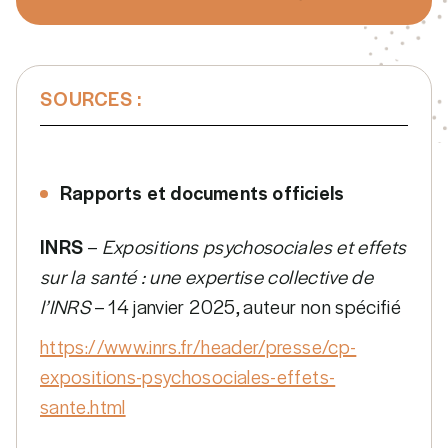
SOURCES :
Rapports et documents officiels
INRS
–
Expositions psychosociales et effets
sur la santé : une expertise collective de
l’INRS
– 14 janvier 2025, auteur non spécifié
https://www.inrs.fr/header/presse/cp-
expositions-psychosociales-effets-
sante.html