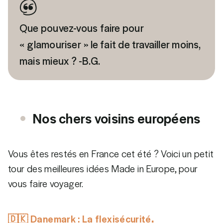
Que pouvez-vous faire pour
« glamouriser » le fait de travailler moins,
mais mieux ? -B.G.
Nos chers voisins européens
Vous êtes restés en France cet été ? Voici un petit
tour des meilleures idées Made in Europe, pour
vous faire voyager.
🇩🇰
Danemark : La flexisécurité
.