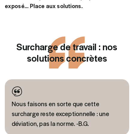
exposé… Place aux solutions.
Surcharge de travail : nos
solutions concrètes
Nous faisons en sorte que cette
surcharge reste exceptionnelle : une
déviation, pas la norme. -B.G.