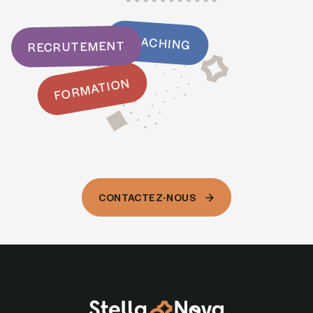
COACHING
RECRUTEMENT
FORMATION
CONTACTEZ-NOUS
CONTACTEZ-NOUS