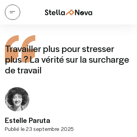
Travailler plus pour stresser
plus ? La vérité sur la surcharge
de travail
Estelle Paruta
Publié le
23 septembre 2025