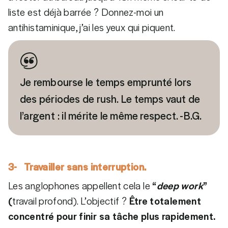
liste est déjà barrée ? Donnez-moi un
antihistaminique, j’ai les yeux qui piquent.
Je rembourse le temps emprunté lors
des périodes de rush. Le temps vaut de
l’argent : il mérite le même respect. -B.G.
3- Travailler sans interruption.
Les anglophones appellent cela le
“
deep work
”
(
travail profond). L’objectif ?
Être totalement
concentré pour finir sa tâche plus rapidement.