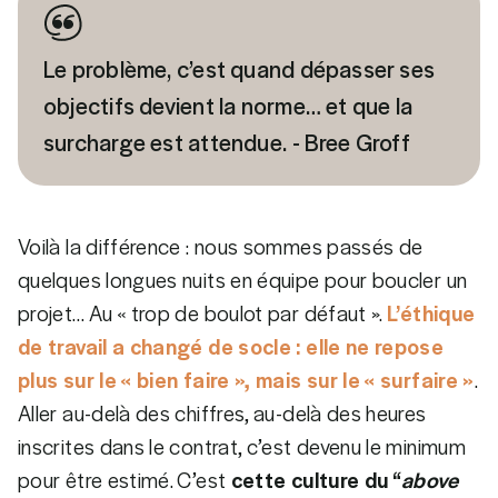
Le problème, c’est quand dépasser ses
objectifs devient la norme… et que la
surcharge est attendue. - Bree Groff
Voilà la différence : nous sommes passés de
quelques longues nuits en équipe pour boucler un
projet… Au « trop de boulot par défaut ».
L’éthique
de travail a changé de socle : elle ne repose
plus sur le « bien faire », mais sur le « surfaire »
.
Aller au-delà des chiffres, au-delà des heures
inscrites dans le contrat, c’est devenu le minimum
pour être estimé. C’est
cette culture du “
above