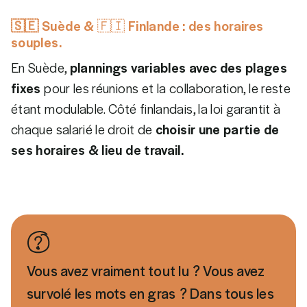
🇸🇪
Suède & 🇫🇮 Finlande : des horaires
souples.
En Suède,
plannings variables avec des plages
fixes
pour les réunions et la collaboration, le reste
étant modulable. Côté finlandais, la loi garantit à
chaque salarié le droit de
choisir une partie de
ses horaires & lieu de travail.
Vous avez vraiment tout lu ? Vous avez
survolé les mots en gras ? Dans tous les