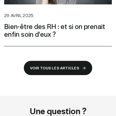
29 AVRIL 2025
Bien-être des RH : et si on prenait
enfin soin d’eux ?
VOIR TOUS LES ARTICLES
VOIR TOUS LES ARTICLES
Une
question
?